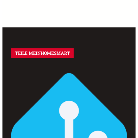
TEILE MEINHOMESMART