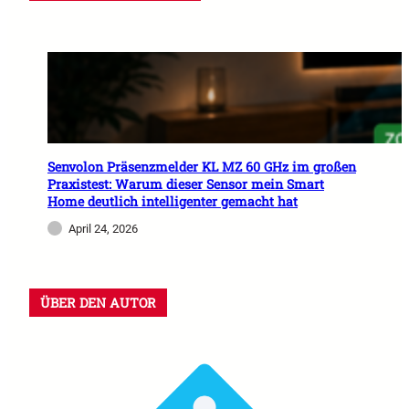
Senvolon Präsenzmelder KL MZ 60 GHz im großen
Praxistest: Warum dieser Sensor mein Smart
Home deutlich intelligenter gemacht hat
April 24, 2026
ÜBER DEN AUTOR