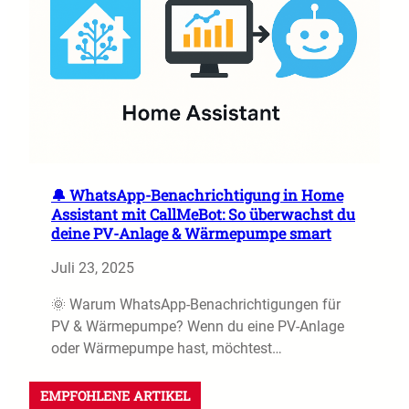
🔔 WhatsApp-Benachrichtigung in Home
Assistant mit CallMeBot: So überwachst du
deine PV-Anlage & Wärmepumpe smart
Juli 23, 2025
🌞 Warum WhatsApp-Benachrichtigungen für
PV & Wärmepumpe? Wenn du eine PV-Anlage
oder Wärmepumpe hast, möchtest…
EMPFOHLENE ARTIKEL