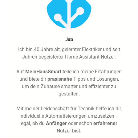
Jan
Ich bin 40 Jahre alt, gelernter Elektriker und seit
Jahren begeisterter Home Assistant Nutzer.
Auf
MeinHausSmart
teile ich meine Erfahrungen
und biete dir
praxisnahe
Tipps und Lösungen,
um dein Zuhause smarter und effizienter zu
gestalten.
Mit meiner Leidenschaft für Technik helfe ich dir,
individuelle Automatisierungen umzusetzen –
egal, ob du
Anfänger
oder schon
erfahrener
Nutzer bist.