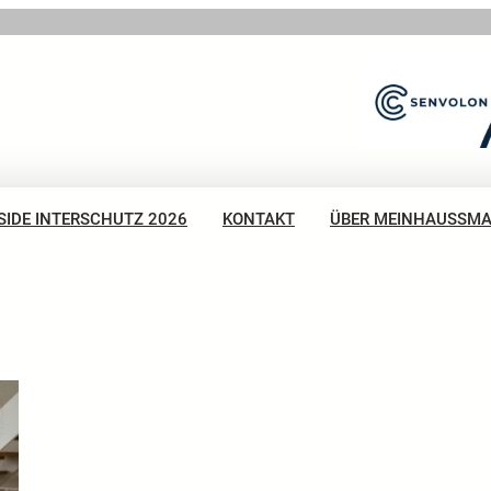
SIDE INTERSCHUTZ 2026
KONTAKT
ÜBER MEINHAUSSM