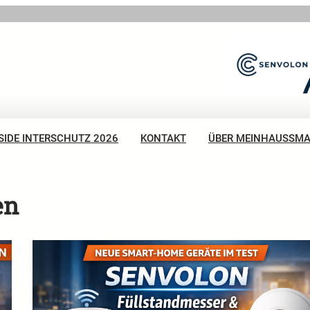
SIDE INTERSCHUTZ 2026
KONTAKT
ÜBER MEINHAUSSM
en