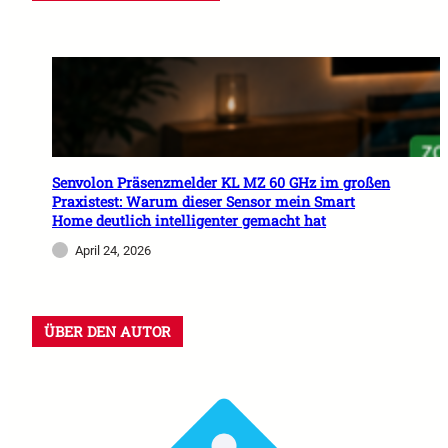
Senvolon Präsenzmelder KL MZ 60 GHz im großen
Praxistest: Warum dieser Sensor mein Smart
Home deutlich intelligenter gemacht hat
April 24, 2026
ÜBER DEN AUTOR