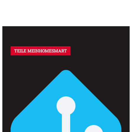
TEILE MEINHOMESMART