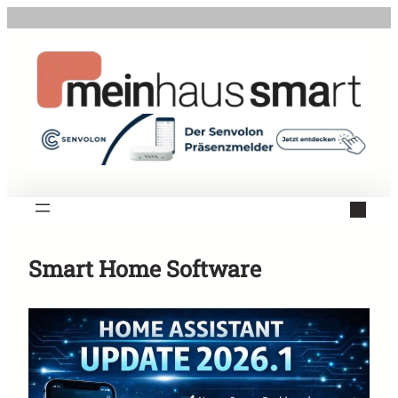
Zum
Inhalt
springen
Smart Home Software