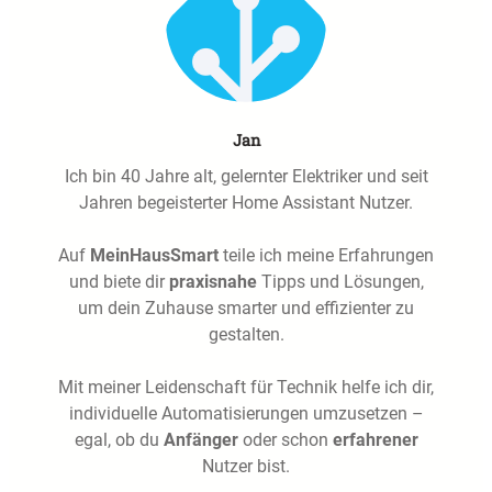
Jan
Ich bin 40 Jahre alt, gelernter Elektriker und seit
Jahren begeisterter Home Assistant Nutzer.
Auf
MeinHausSmart
teile ich meine Erfahrungen
und biete dir
praxisnahe
Tipps und Lösungen,
um dein Zuhause smarter und effizienter zu
gestalten.
Mit meiner Leidenschaft für Technik helfe ich dir,
individuelle Automatisierungen umzusetzen –
egal, ob du
Anfänger
oder schon
erfahrener
Nutzer bist.