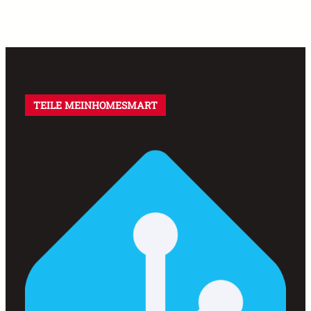
TEILE MEINHOMESMART