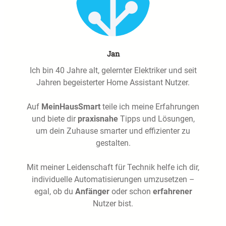
Jan
Ich bin 40 Jahre alt, gelernter Elektriker und seit
Jahren begeisterter Home Assistant Nutzer.
Auf
MeinHausSmart
teile ich meine Erfahrungen
und biete dir
praxisnahe
Tipps und Lösungen,
um dein Zuhause smarter und effizienter zu
gestalten.
Mit meiner Leidenschaft für Technik helfe ich dir,
individuelle Automatisierungen umzusetzen –
egal, ob du
Anfänger
oder schon
erfahrener
Nutzer bist.