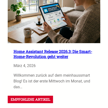
Home Assistant Release 2026.3: Die Smart-
Home-Revolution geht weiter
März 4, 2026
Willkommen zurück auf dem meinhaussmart
Blog! Es ist der erste Mittwoch im Monat, und
das…
EMPFOHLENE ARTIKEL