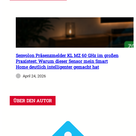
Senvolon Präsenzmelder KL MZ 60 GHz im großen
Praxistest: Warum dieser Sensor mein Smart
Home deutlich intelligenter gemacht hat
April 24, 2026
ÜBER DEN AUTOR