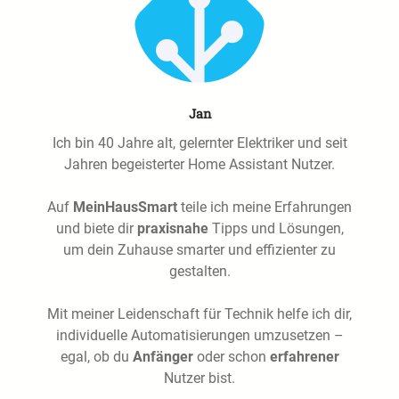
Jan
Ich bin 40 Jahre alt, gelernter Elektriker und seit
Jahren begeisterter Home Assistant Nutzer.
Auf
MeinHausSmart
teile ich meine Erfahrungen
und biete dir
praxisnahe
Tipps und Lösungen,
um dein Zuhause smarter und effizienter zu
gestalten.
Mit meiner Leidenschaft für Technik helfe ich dir,
individuelle Automatisierungen umzusetzen –
egal, ob du
Anfänger
oder schon
erfahrener
Nutzer bist.