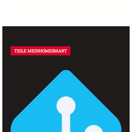
TEILE MEINHOMESMART