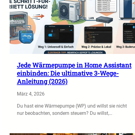
Jede Wärmepumpe in Home Assistant
einbinden: Die ultimative 3-Wege-
Anleitung (2026)
März 4, 2026
Du hast eine Wärmepumpe (WP) und willst sie nicht
nur beobachten, sondern steuern? Du willst,…