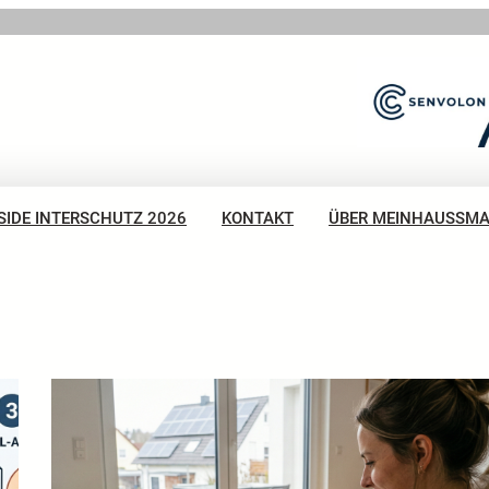
SIDE INTERSCHUTZ 2026
KONTAKT
ÜBER MEINHAUSSM