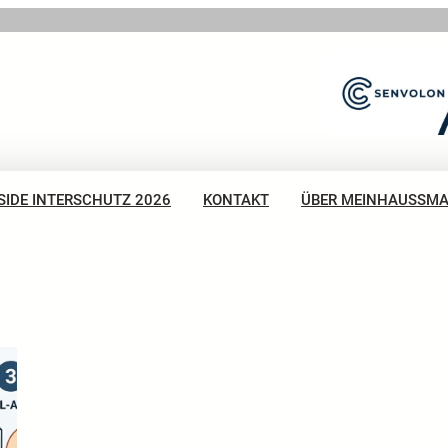
SIDE INTERSCHUTZ 2026
KONTAKT
ÜBER MEINHAUSSM