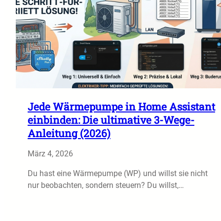
Jede Wärmepumpe in Home Assistant
einbinden: Die ultimative 3-Wege-
Anleitung (2026)
März 4, 2026
Du hast eine Wärmepumpe (WP) und willst sie nicht
nur beobachten, sondern steuern? Du willst,…