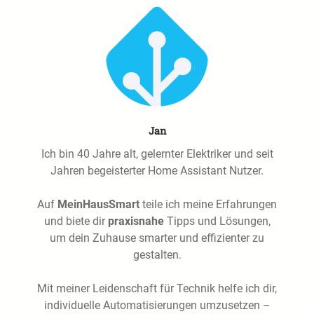
Jan
Ich bin 40 Jahre alt, gelernter Elektriker und seit
Jahren begeisterter Home Assistant Nutzer.
Auf
MeinHausSmart
teile ich meine Erfahrungen
und biete dir
praxisnahe
Tipps und Lösungen,
um dein Zuhause smarter und effizienter zu
gestalten.
Mit meiner Leidenschaft für Technik helfe ich dir,
individuelle Automatisierungen umzusetzen –