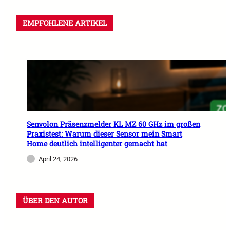
EMPFOHLENE ARTIKEL
Senvolon Präsenzmelder KL MZ 60 GHz im großen
Praxistest: Warum dieser Sensor mein Smart
Home deutlich intelligenter gemacht hat
April 24, 2026
ÜBER DEN AUTOR