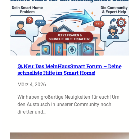
🚀 Neu: Das MeinHausSmart Forum – Deine
schnellste Hilfe im Smart Home!
März 4, 2026
Wir haben großartige Neuigkeiten für euch! Um
den Austausch in unserer Community noch
direkter und…