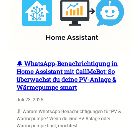
🔔 WhatsApp-Benachrichtigung in
Home Assistant mit CallMeBot: So
überwachst du deine PV-Anlage &
Wärmepumpe smart
Juli 23, 2025
🌞 Warum WhatsApp-Benachrichtigungen für PV &
Wärmepumpe? Wenn du eine PV-Anlage oder
Wärmepumpe hast, möchtest…