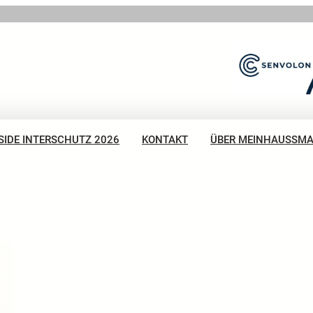
SIDE INTERSCHUTZ 2026
KONTAKT
ÜBER MEINHAUSSM