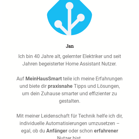
Jan
Ich bin 40 Jahre alt, gelernter Elektriker und seit
Jahren begeisterter Home Assistant Nutzer.
Auf
MeinHausSmart
teile ich meine Erfahrungen
und biete dir
praxisnahe
Tipps und Lösungen,
um dein Zuhause smarter und effizienter zu
gestalten.
Mit meiner Leidenschaft für Technik helfe ich dir,
individuelle Automatisierungen umzusetzen –
egal, ob du
Anfänger
oder schon
erfahrener
Nutzer bist.