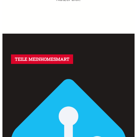
TEILE MEINHOMESMART