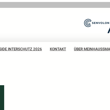
SIDE INTERSCHUTZ 2026
KONTAKT
ÜBER MEINHAUSSM