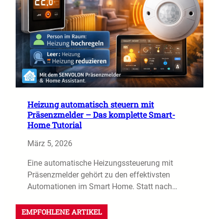
Heizung automatisch steuern mit
Präsenzmelder – Das komplette Smart-
Home Tutorial
März 5, 2026
Eine automatische Heizungssteuerung mit
Präsenzmelder gehört zu den effektivsten
Automationen im Smart Home. Statt nach…
EMPFOHLENE ARTIKEL