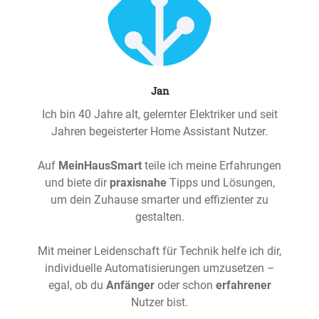
Jan
Ich bin 40 Jahre alt, gelernter Elektriker und seit
Jahren begeisterter Home Assistant Nutzer.
Auf
MeinHausSmart
teile ich meine Erfahrungen
und biete dir
praxisnahe
Tipps und Lösungen,
um dein Zuhause smarter und effizienter zu
gestalten.
Mit meiner Leidenschaft für Technik helfe ich dir,
individuelle Automatisierungen umzusetzen –
egal, ob du
Anfänger
oder schon
erfahrener
Nutzer bist.