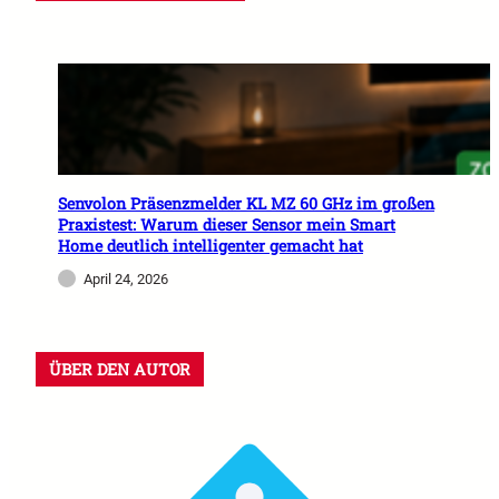
Senvolon Präsenzmelder KL MZ 60 GHz im großen
Praxistest: Warum dieser Sensor mein Smart
Home deutlich intelligenter gemacht hat
April 24, 2026
ÜBER DEN AUTOR