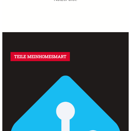
TEILE MEINHOMESMART