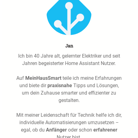
Jan
Ich bin 40 Jahre alt, gelernter Elektriker und seit
Jahren begeisterter Home Assistant Nutzer.
Auf
MeinHausSmart
teile ich meine Erfahrungen
und biete dir
praxisnahe
Tipps und Lösungen,
um dein Zuhause smarter und effizienter zu
gestalten.
Mit meiner Leidenschaft für Technik helfe ich dir,
individuelle Automatisierungen umzusetzen –
egal, ob du
Anfänger
oder schon
erfahrener
Nutzer bist.