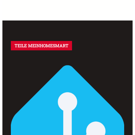
TEILE MEINHOMESMART