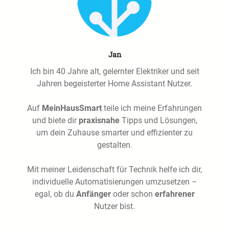
Jan
Ich bin 40 Jahre alt, gelernter Elektriker und seit
Jahren begeisterter Home Assistant Nutzer.
Auf
MeinHausSmart
teile ich meine Erfahrungen
und biete dir
praxisnahe
Tipps und Lösungen,
um dein Zuhause smarter und effizienter zu
gestalten.
Mit meiner Leidenschaft für Technik helfe ich dir,
individuelle Automatisierungen umzusetzen –
egal, ob du
Anfänger
oder schon
erfahrener
Nutzer bist.