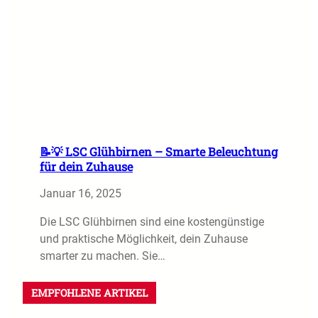
📝💡 LSC Glühbirnen – Smarte Beleuchtung
für dein Zuhause
Januar 16, 2025
Die LSC Glühbirnen sind eine kostengünstige
und praktische Möglichkeit, dein Zuhause
smarter zu machen. Sie…
EMPFOHLENE ARTIKEL