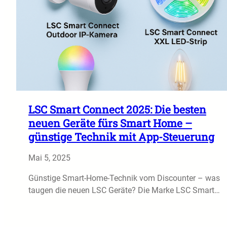
LSC Smart Connect 2025: Die besten
neuen Geräte fürs Smart Home –
günstige Technik mit App-Steuerung
Mai 5, 2025
Günstige Smart-Home-Technik vom Discounter – was
taugen die neuen LSC Geräte? Die Marke LSC Smart…