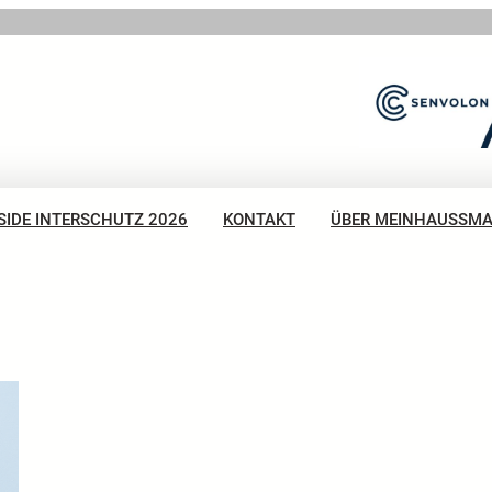
SIDE INTERSCHUTZ 2026
KONTAKT
ÜBER MEINHAUSSM