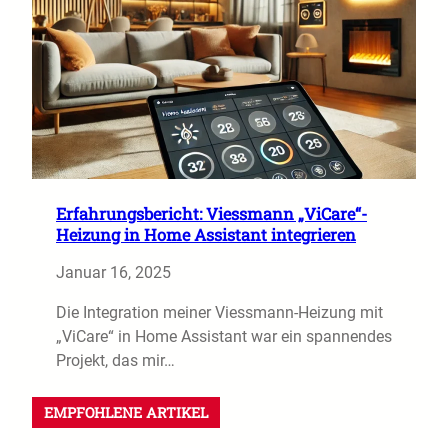
Erfahrungsbericht: Viessmann „ViCare“-
Heizung in Home Assistant integrieren
Januar 16, 2025
Die Integration meiner Viessmann-Heizung mit
„ViCare“ in Home Assistant war ein spannendes
Projekt, das mir…
EMPFOHLENE ARTIKEL