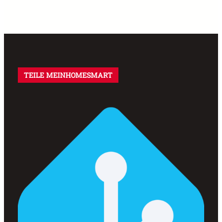
TEILE MEINHOMESMART