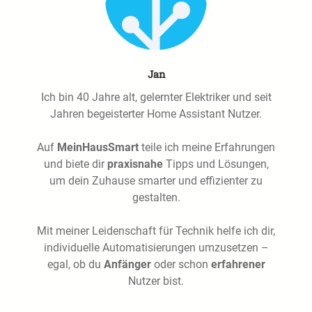
Jan
Ich bin 40 Jahre alt, gelernter Elektriker und seit
Jahren begeisterter Home Assistant Nutzer.
Auf
MeinHausSmart
teile ich meine Erfahrungen
und biete dir
praxisnahe
Tipps und Lösungen,
um dein Zuhause smarter und effizienter zu
gestalten.
Mit meiner Leidenschaft für Technik helfe ich dir,
individuelle Automatisierungen umzusetzen –
egal, ob du
Anfänger
oder schon
erfahrener
Nutzer bist.