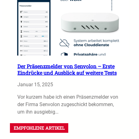
Der Präsenzmelder von Senvolon – Erste
Eindrücke und Ausblick auf weitere Tests
Januar 15, 2025
Vor kurzem habe ich einen Präsenzmelder von
der Firma Senvolon zugeschickt bekommen,
um ihn ausgiebig…
EMPFOHLENE ARTIKEL