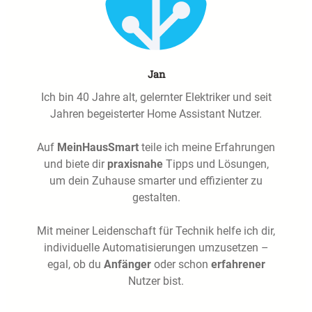
Jan
Ich bin 40 Jahre alt, gelernter Elektriker und seit
Jahren begeisterter Home Assistant Nutzer.
Auf
MeinHausSmart
teile ich meine Erfahrungen
und biete dir
praxisnahe
Tipps und Lösungen,
um dein Zuhause smarter und effizienter zu
gestalten.
Mit meiner Leidenschaft für Technik helfe ich dir,
individuelle Automatisierungen umzusetzen –
egal, ob du
Anfänger
oder schon
erfahrener
Nutzer bist.