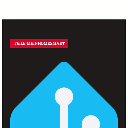
TEILE MEINHOMESMART