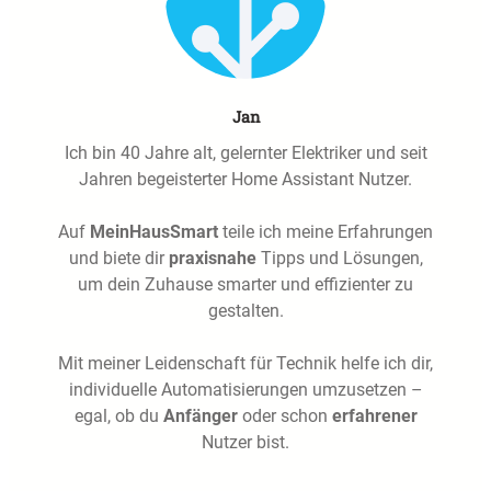
Jan
Ich bin 40 Jahre alt, gelernter Elektriker und seit
Jahren begeisterter Home Assistant Nutzer.
Auf
MeinHausSmart
teile ich meine Erfahrungen
und biete dir
praxisnahe
Tipps und Lösungen,
um dein Zuhause smarter und effizienter zu
gestalten.
Mit meiner Leidenschaft für Technik helfe ich dir,
individuelle Automatisierungen umzusetzen –
egal, ob du
Anfänger
oder schon
erfahrener
Nutzer bist.