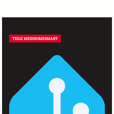
TEILE MEINHOMESMART