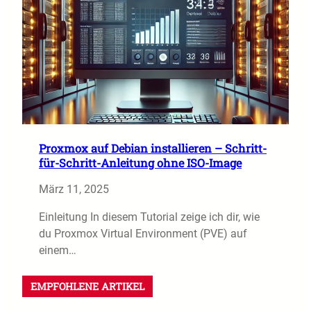
Proxmox auf Debian installieren – Schritt-
für-Schritt-Anleitung ohne ISO-Image
März 11, 2025
Einleitung In diesem Tutorial zeige ich dir, wie
du Proxmox Virtual Environment (PVE) auf
einem…
EMPFOHLENE ARTIKEL