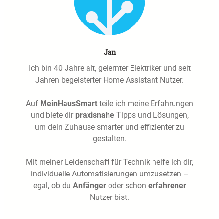
Jan
Ich bin 40 Jahre alt, gelernter Elektriker und seit
Jahren begeisterter Home Assistant Nutzer.
Auf
MeinHausSmart
teile ich meine Erfahrungen
und biete dir
praxisnahe
Tipps und Lösungen,
um dein Zuhause smarter und effizienter zu
gestalten.
Mit meiner Leidenschaft für Technik helfe ich dir,
individuelle Automatisierungen umzusetzen –
egal, ob du
Anfänger
oder schon
erfahrener
Nutzer bist.