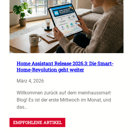
Home Assistant Release 2026.3: Die Smart-
Home-Revolution geht weiter
März 4, 2026
Willkommen zurück auf dem meinhaussmart
Blog! Es ist der erste Mittwoch im Monat, und
das…
EMPFOHLENE ARTIKEL