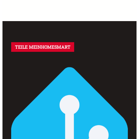
TEILE MEINHOMESMART