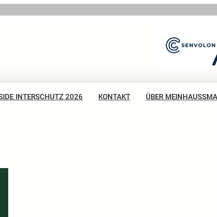
SIDE INTERSCHUTZ 2026
KONTAKT
ÜBER MEINHAUSSM