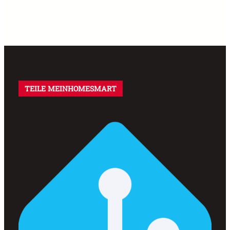
TEILE MEINHOMESMART