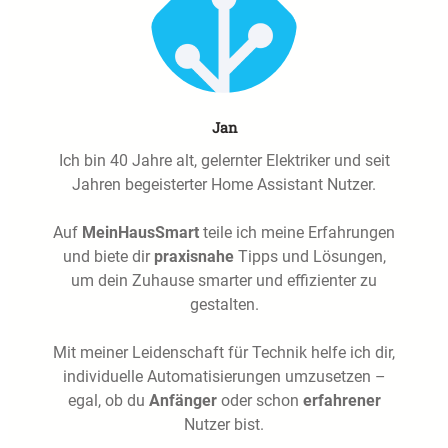
Jan
Ich bin 40 Jahre alt, gelernter Elektriker und seit
Jahren begeisterter Home Assistant Nutzer.
Auf
MeinHausSmart
teile ich meine Erfahrungen
und biete dir
praxisnahe
Tipps und Lösungen,
um dein Zuhause smarter und effizienter zu
gestalten.
Mit meiner Leidenschaft für Technik helfe ich dir,
individuelle Automatisierungen umzusetzen –
egal, ob du
Anfänger
oder schon
erfahrener
Nutzer bist.