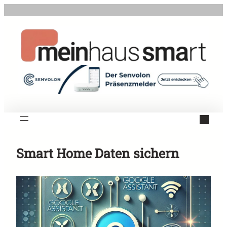
Zum
Inhalt
springen
Smart Home Daten sichern