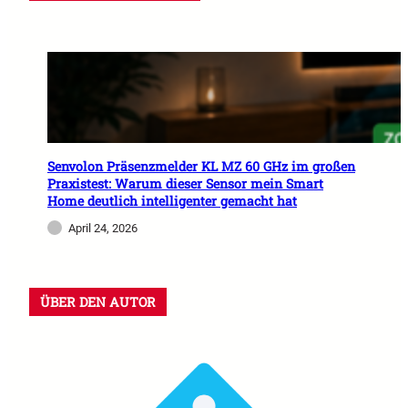
Senvolon Präsenzmelder KL MZ 60 GHz im großen
Praxistest: Warum dieser Sensor mein Smart
Home deutlich intelligenter gemacht hat
April 24, 2026
ÜBER DEN AUTOR