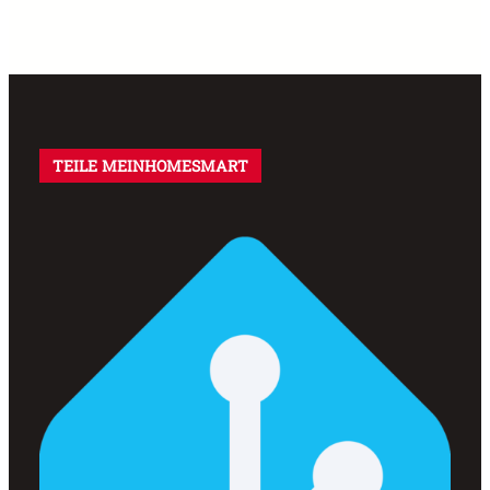
TEILE MEINHOMESMART