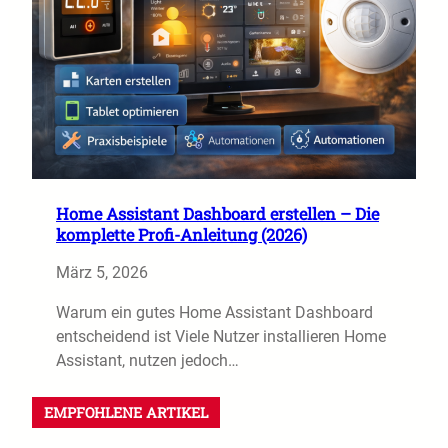
Home Assistant Dashboard erstellen – Die
komplette Profi-Anleitung (2026)
März 5, 2026
Warum ein gutes Home Assistant Dashboard
entscheidend ist Viele Nutzer installieren Home
Assistant, nutzen jedoch…
EMPFOHLENE ARTIKEL