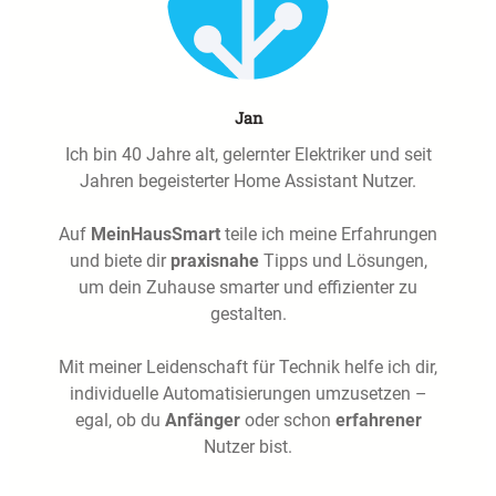
Jan
Ich bin 40 Jahre alt, gelernter Elektriker und seit
Jahren begeisterter Home Assistant Nutzer.
Auf
MeinHausSmart
teile ich meine Erfahrungen
und biete dir
praxisnahe
Tipps und Lösungen,
um dein Zuhause smarter und effizienter zu
gestalten.
Mit meiner Leidenschaft für Technik helfe ich dir,
individuelle Automatisierungen umzusetzen –
egal, ob du
Anfänger
oder schon
erfahrener
Nutzer bist.