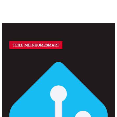
TEILE MEINHOMESMART