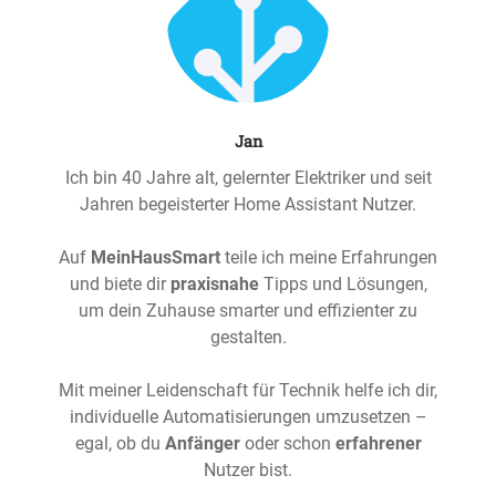
Jan
Ich bin 40 Jahre alt, gelernter Elektriker und seit
Jahren begeisterter Home Assistant Nutzer.
Auf
MeinHausSmart
teile ich meine Erfahrungen
und biete dir
praxisnahe
Tipps und Lösungen,
um dein Zuhause smarter und effizienter zu
gestalten.
Mit meiner Leidenschaft für Technik helfe ich dir,
individuelle Automatisierungen umzusetzen –
egal, ob du
Anfänger
oder schon
erfahrener
Nutzer bist.