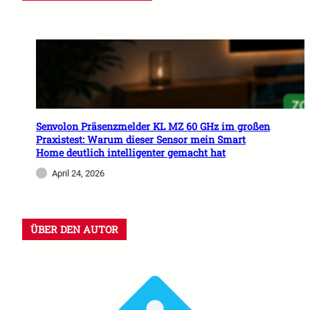
Senvolon Präsenzmelder KL MZ 60 GHz im großen
Praxistest: Warum dieser Sensor mein Smart
Home deutlich intelligenter gemacht hat
April 24, 2026
ÜBER DEN AUTOR