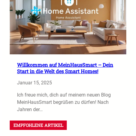
Willkommen auf MeinHausSmart – Dein
Start in die Welt des Smart Homes!
Januar 15, 2025
Ich freue mich, dich auf meinem neuen Blog
MeinHausSmart begrüßen zu dürfen! Nach
Jahren der…
EMPFOHLENE ARTIKEL