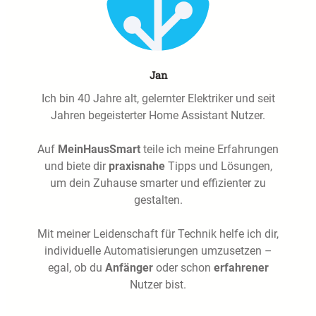
Jan
Ich bin 40 Jahre alt, gelernter Elektriker und seit
Jahren begeisterter Home Assistant Nutzer.
Auf
MeinHausSmart
teile ich meine Erfahrungen
und biete dir
praxisnahe
Tipps und Lösungen,
um dein Zuhause smarter und effizienter zu
gestalten.
Mit meiner Leidenschaft für Technik helfe ich dir,
individuelle Automatisierungen umzusetzen –
egal, ob du
Anfänger
oder schon
erfahrener
Nutzer bist.