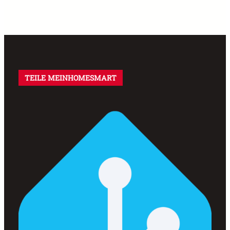
TEILE MEINHOMESMART